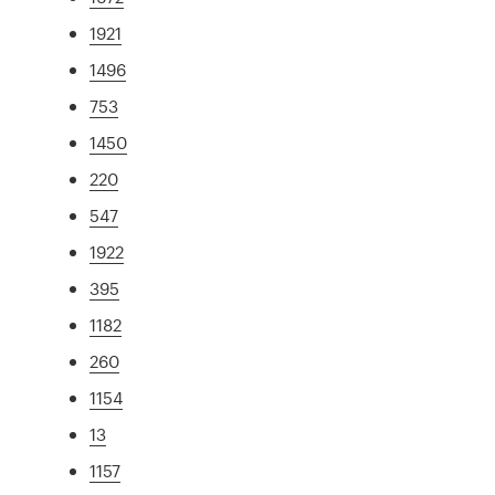
1921
1496
753
1450
220
547
1922
395
1182
260
1154
13
1157