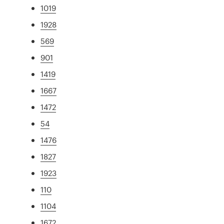
1019
1928
569
901
1419
1667
1472
54
1476
1827
1923
110
1104
1672