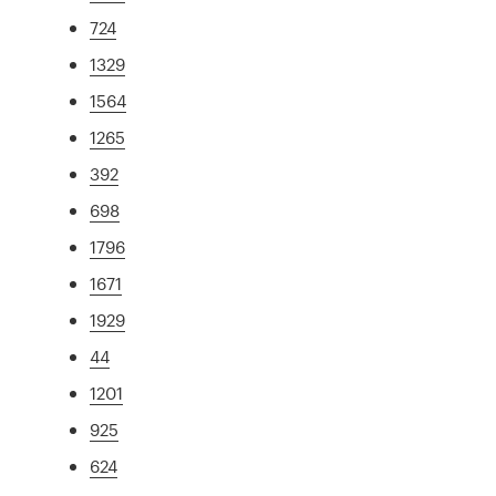
724
1329
1564
1265
392
698
1796
1671
1929
44
1201
925
624