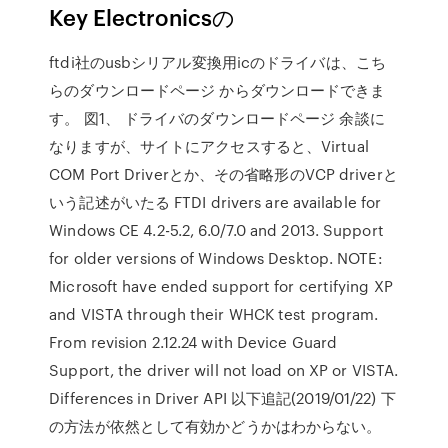
Key Electronicsの
ftdi社のusbシリアル変換用icのドライバは、こち
らのダウンロードページ からダウンロードできま
す。 図1、 ドライバのダウンロードページ 余談に
なりますが、サイトにアクセスすると、Virtual
COM Port Driverとか、その省略形のVCP driverと
いう記述がいたる FTDI drivers are available for
Windows CE 4.2-5.2, 6.0/7.0 and 2013. Support
for older versions of Windows Desktop. NOTE:
Microsoft have ended support for certifying XP
and VISTA through their WHCK test program.
From revision 2.12.24 with Device Guard
Support, the driver will not load on XP or VISTA.
Differences in Driver API 以下追記(2019/01/22) 下
の方法が依然として有効かどうかはわからない。