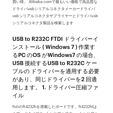
買い得。 Alibaba.comで最もいい価格で高品質な
ドライバusbシリアルコネクタメーカードライバ
usbシリアルコネクタサプライヤーとドライバusb
シリアルコネクタ製品を検索します
USB to R232C FTDI ドライバーイ
ンストール ( Windows 7 ) 作業す
るPC のOS がWindows7 の場合、
USB 接続するUSB to R232C ケー
ブルの ドライバーを適用する必要
があり、同じドライバーを2 回適
用します。 1. ドライバー圧縮ファ
イル
ftdiのft4232hを搭載したボードです。ft4232hlは