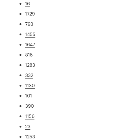
16
1729
793
1455
1647
816
1283
332
1130
101
390
1156
23
1253