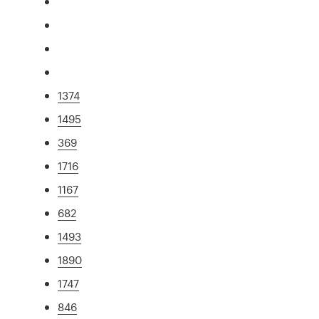
1374
1495
369
1716
1167
682
1493
1890
1747
846