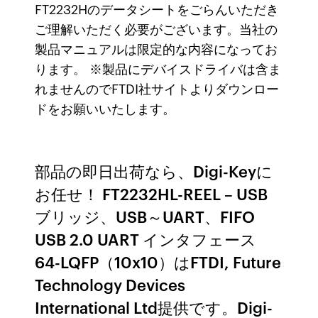
FT2232Hのデータシートをごらんいただき
ご理解いただく必要がございます。当社の
製品マニュアルは限定的な内容になってお
ります。 ※製品にデバイスドライバは含ま
れませんのでFTDI社サイトよりダウンロー
ドをお願いいたします。
部品の即日出荷なら、Digi-Keyに
お任せ！ FT2232HL-REEL – USB
ブリッジ、USB～UART、FIFO
USB 2.0 UART インタフェース
64-LQFP（10x10）はFTDI, Future
Technology Devices
International Ltd提供です。Digi-