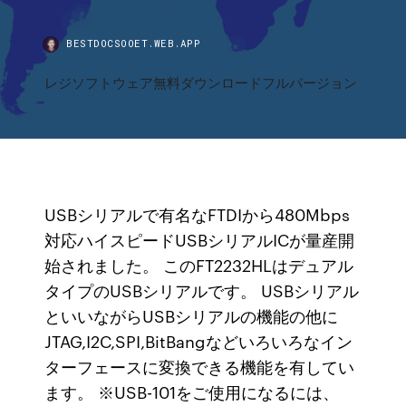
BESTDOCSOOET.WEB.APP
レジソフトウェア無料ダウンロードフルバージョン
USBシリアルで有名なFTDIから480Mbps
対応ハイスピードUSBシリアルICが量産開
始されました。 このFT2232HLはデュアル
タイプのUSBシリアルです。 USBシリアル
といいながらUSBシリアルの機能の他に
JTAG,I2C,SPI,BitBangなどいろいろなイン
ターフェースに変換できる機能を有してい
ます。 ※USB-101をご使用になるには、