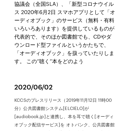
協議会（全国SLA）、「新型コロナウイル
ス 2020年6月2日 スマホアプリとして「オ
ーディオブック」のサービス（無料・有料
いろいろあります）を提供しているものが
代表的で、そのほか図書館でも、CDやダ
ウンロード型ファイルというかたちで、
「オーディオブック」を扱っていたりしま
す。 この“聴く”本をどのよう
2020/06/02
KCCSのプレスリリース（2019年11月12日 11時00
分）公共図書館システム[ELCIELO]が
[audiobook.jp]と連携し、本を耳で聴く[オーディ
オブック配信サービス]を オトバンク、公共図書館