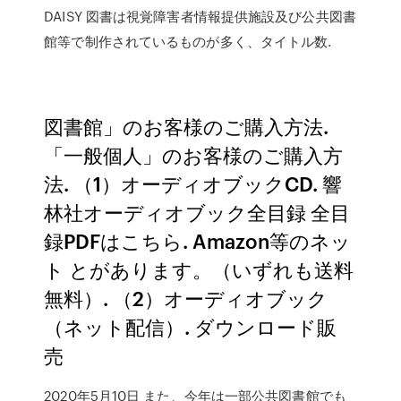
DAISY 図書は視覚障害者情報提供施設及び公共図書
館等で制作されているものが多く、タイトル数.
図書館」のお客様のご購入方法.
「一般個人」のお客様のご購入方
法. （1）オーディオブックCD. 響
林社オーディオブック全目録 全目
録PDFはこちら. Amazon等のネッ
ト とがあります。（いずれも送料
無料）. （2）オーディオブック
（ネット配信）. ダウンロード販
売
2020年5月10日 また、今年は一部公共図書館でも