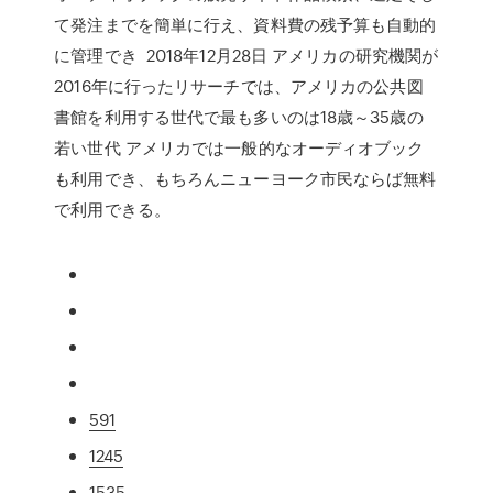
て発注までを簡単に行え、資料費の残予算も自動的
に管理でき 2018年12月28日 アメリカの研究機関が
2016年に行ったリサーチでは、アメリカの公共図
書館を利用する世代で最も多いのは18歳～35歳の
若い世代 アメリカでは一般的なオーディオブック
も利用でき、もちろんニューヨーク市民ならば無料
で利用できる。
591
1245
1535