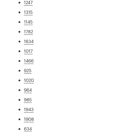
1247
1315
1145
1782
1634
1017
1466
925
1020
964
985
1943
1908
634