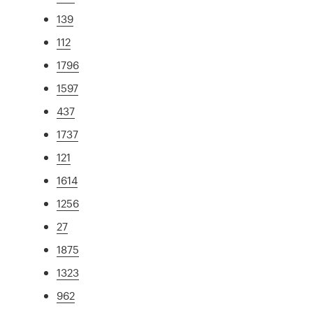
139
112
1796
1597
437
1737
121
1614
1256
27
1875
1323
962