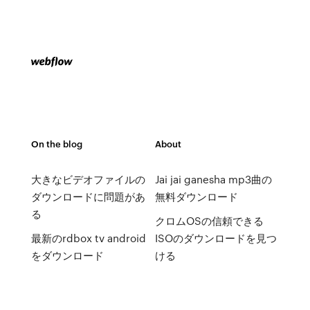
On the blog
About
大きなビデオファイルの
Jai jai ganesha mp3曲の
ダウンロードに問題があ
無料ダウンロード
る
クロムOSの信頼できる
最新のrdbox tv android
ISOのダウンロードを見つ
をダウンロード
ける