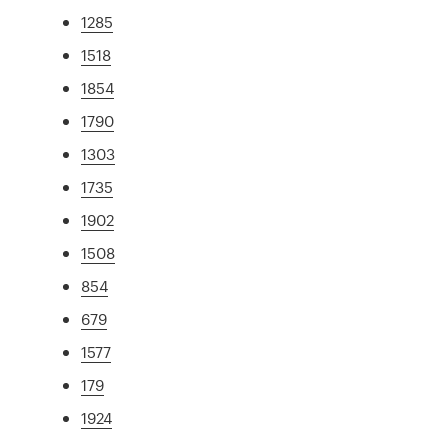
1285
1518
1854
1790
1303
1735
1902
1508
854
679
1577
179
1924