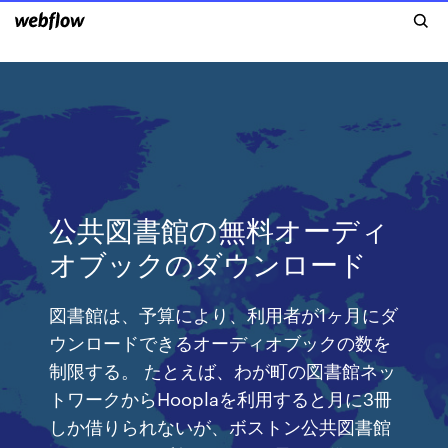
公共図書館の無料オーディ
オブックのダウンロード
図書館は、予算により、利用者が1ヶ月にダ
ウンロードできるオーディオブックの数を
制限する。 たとえば、わが町の図書館ネッ
トワークからHooplaを利用すると月に3冊
しか借りられないが、ボストン公共図書館