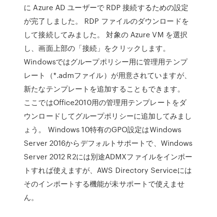
に Azure AD ユーザーで RDP 接続するための設定
が完了しました。 RDP ファイルのダウンロードを
して接続してみました。 対象の Azure VM を選択
し、画面上部の「接続」をクリックします。
Windowsではグループポリシー用に管理用テンプ
レート（*.admファイル）が用意されていますが、
新たなテンプレートを追加することもできます。
ここではOffice2010用の管理用テンプレートをダ
ウンロードしてグループポリシーに追加してみまし
ょう。 Windows 10特有のGPO設定はWindows
Server 2016からデフォルトサポートで、Windows
Server 2012 R2には別途ADMXファイルをインポー
トすれば使えますが、AWS Directory Serviceには
そのインポートする機能が未サポートで使えませ
ん。