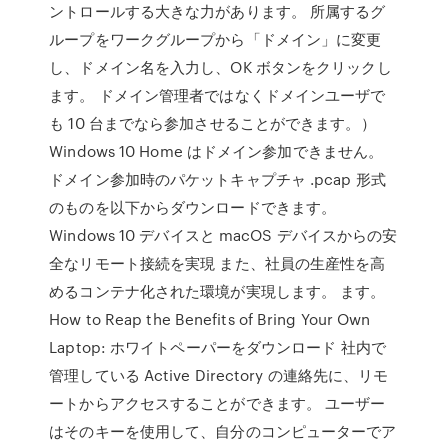
ントロールする大きな力があります。 所属するグ
ループをワークグループから「ドメイン」に変更
し、ドメイン名を入力し、OK ボタンをクリックし
ます。 ドメイン管理者ではなくドメインユーザで
も 10 台までなら参加させることができます。）
Windows 10 Home はドメイン参加できません。
ドメイン参加時のパケットキャプチャ .pcap 形式
のものを以下からダウンロードできます。
Windows 10 デバイスと macOS デバイスからの安
全なリモート接続を実現 また、社員の生産性を高
めるコンテナ化された環境が実現します。 ます。
How to Reap the Benefits of Bring Your Own
Laptop: ホワイトペーパーをダウンロード 社内で
管理している Active Directory の連絡先に、リモ
ートからアクセスすることができます。 ユーザー
はそのキーを使用して、自分のコンピューターでア