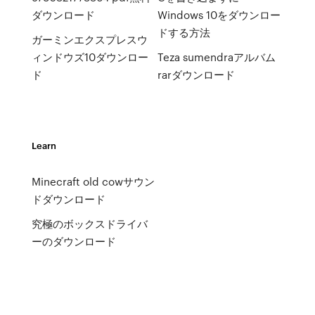
ダウンロード
Windows 10をダウンロー
ドする方法
ガーミンエクスプレスウ
ィンドウズ10ダウンロー
Teza sumendraアルバム
ド
rarダウンロード
Learn
Minecraft old cowサウン
ドダウンロード
究極のボックスドライバ
ーのダウンロード