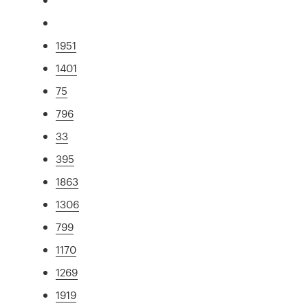
1951
1401
75
796
33
395
1863
1306
799
1170
1269
1919