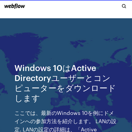
Windows 10はActive
Directoryユーザーとコン
ピューターをダウンロード
します
ここでは、最新のWindows 10を例にドメ
インへの参加方法を紹介します。 LANの設
定. LANの設定の詳細は、「Active