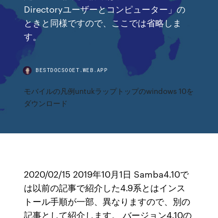
Directoryユーザーとコンピューター」の
ときと同様ですので、ここでは省略しま
す。
BESTDOCSOOET.WEB.APP
モバイルの凡例untukラップトップのwindows 10を
ダウンロード
2020/02/15 2019年10月1日 Samba4.10で
は以前の記事で紹介した4.9系とはインス
トール手順が一部、異なりますので、別の
記事として紹介します。 バージョン4.10の