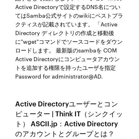
Active Directoryで設定するDNS名につい
てはSamba公式サイトのwikiにベストプラ
クティスが記載されています。 「Active
Directory ディレクトリの作成と移動後
に"wget"コマンドでソースコードをダウン
ロードします。 最新版のsambaを COM
Active Directoryにコンピュータアカウン
トを追加する権限を持ったユーザを指定
Password for administrator@AD.
Active Directoryユーザーとコン
ピューター | Think IT（シンクイッ
ト） ASCII.jp：Active Directory
のアカウントとグループとは？