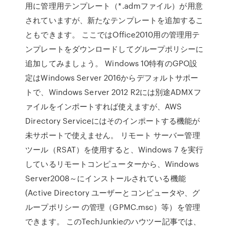
用に管理用テンプレート（*.admファイル）が用意
されていますが、新たなテンプレートを追加するこ
ともできます。 ここではOffice2010用の管理用テ
ンプレートをダウンロードしてグループポリシーに
追加してみましょう。 Windows 10特有のGPO設
定はWindows Server 2016からデフォルトサポー
トで、Windows Server 2012 R2には別途ADMXフ
ァイルをインポートすれば使えますが、AWS
Directory Serviceにはそのインポートする機能が
未サポートで使えません。 リモート サーバー管理
ツール（RSAT）を使用すると、Windows 7 を実行
しているリモートコンピューターから、Windows
Server2008～にインストールされている機能
(Active Directory ユーザーとコンピュータや、グ
ループポリシー の管理（GPMC.msc）等）を管理
できます。 このTechJunkieのハウツー記事では、