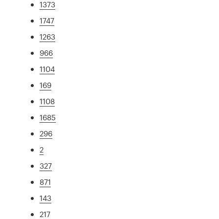
1373
1747
1263
966
1104
169
1108
1685
296
2
327
871
143
217