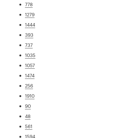
778
1279
1444
393
737
1035
1057
1474
256
1910
90
48
561
1594