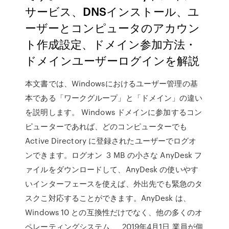
サービス、DNSインストール、ユ
ーザーとコンピュータのアカウン
ト作成設定、ドメイン参加方法・
ドメインユーザーログインを解説
本文書では、Windowsにおけるユーザー管理の基
本である「ワークグループ」と「ドメイン」の違い
を説明します。 Windows ドメインに参加するコン
ピューターであれば、どのコンピューターでも
Active Directory に登録されたユーザーでログオ
ンできます。ログオン 3 MB の小さな AnyDesk フ
ァイルをダウンロードして、AnyDesk の使いやす
いインターフェースを使えば、外出先でも緊急のタ
スクこ対応することができます。AnyDesk は、
Windows 10 との互換性だけでなく、他の多くのオ
ペレーティングシステム、 2019年4月1日 業員が個