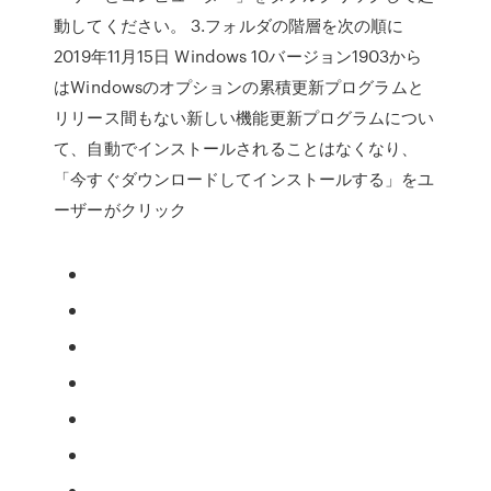
動してください。 3.フォルダの階層を次の順に
2019年11月15日 Windows 10バージョン1903から
はWindowsのオプションの累積更新プログラムと
リリース間もない新しい機能更新プログラムについ
て、自動でインストールされることはなくなり、
「今すぐダウンロードしてインストールする」をユ
ーザーがクリック