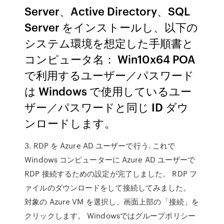
Server、Active Directory、SQL
Server をインストールし、以下の
システム環境を想定した手順書と
コンピュータ名： Win10x64 POA
で利用するユーザー／パスワード
は Windows で使用しているユー
ザー／パスワードと同じ ID ダウ
ンロードします。
3. RDP を Azure AD ユーザーで行う. これで
Windows コンピューターに Azure AD ユーザーで
RDP 接続するための設定が完了しました。 RDP フ
ァイルのダウンロードをして接続してみました。
対象の Azure VM を選択し、画面上部の「接続」を
クリックします。 Windowsではグループポリシー