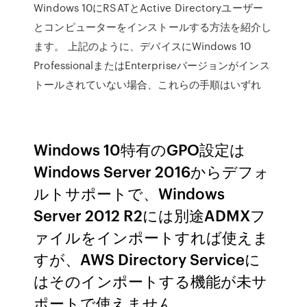
Windows 10にRSATとActive Directoryユーザー
とコンピューターをインストールする方法を紹介し
ます。 上記のように、デバイスにWindows 10
ProfessionalまたはEnterpriseバージョンがインス
トールされていない場合、これらの手順はいずれ
Windows 10特有のGPO設定は
Windows Server 2016からデフォ
ルトサポートで、Windows
Server 2012 R2には別途ADMXフ
ァイルをインポートすれば使えま
すが、AWS Directory Serviceに
はそのインポートする機能が未サ
ポートで使えません。