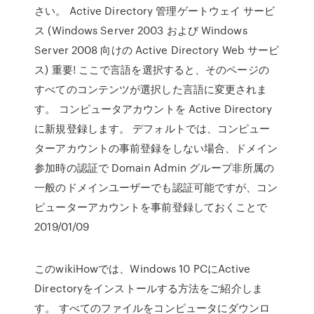
さい。 Active Directory 管理ゲートウェイ サービ
ス (Windows Server 2003 および Windows
Server 2008 向けの Active Directory Web サービ
ス) 重要! ここで言語を選択すると、そのページの
すべてのコンテンツが選択した言語に変更されま
す。 コンピュータアカウントを Active Directory
に新規登録します。 デフォルトでは、コンピュー
ターアカウントの事前登録をしない場合、ドメイン
参加時の認証で Domain Admin グループ非所属の
一般のドメインユーザーでも認証可能ですが、コン
ピューターアカウントを事前登録しておくことで
2019/01/09
このwikiHowでは、Windows 10 PCにActive
Directoryをインストールする方法をご紹介しま
す。 すべてのファイルをコンピュータにダウンロ