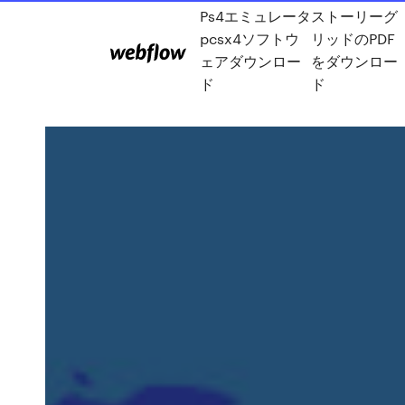
Ps4エミュレータ
ストーリーグ
pcsx4ソフトウ
リッドのPDF
ェアダウンロー
をダウンロー
ド
ド