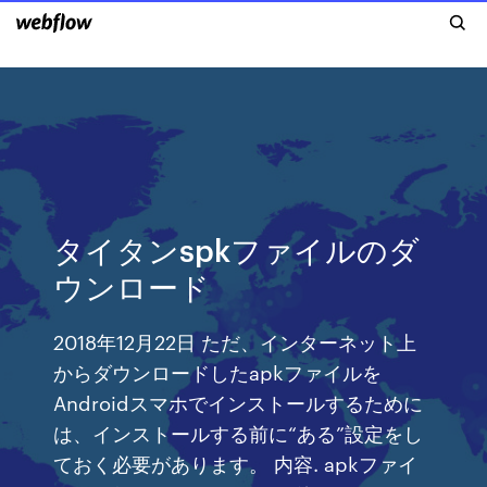
タイタンspkファイルのダ
ウンロード
2018年12月22日 ただ、インターネット上
からダウンロードしたapkファイルを
Androidスマホでインストールするために
は、インストールする前に“ある”設定をし
ておく必要があります。 内容. apkファイ