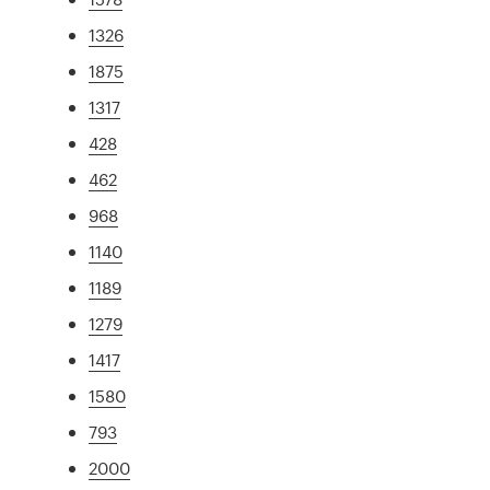
1326
1875
1317
428
462
968
1140
1189
1279
1417
1580
793
2000