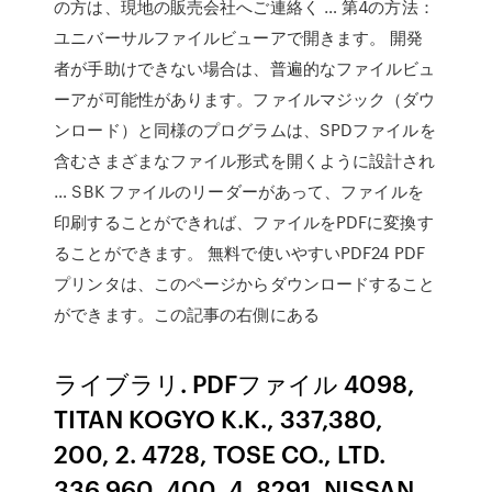
の方は、現地の販売会社へご連絡く … 第4の方法：
ユニバーサルファイルビューアで開きます。 開発
者が手助けできない場合は、普遍的なファイルビュ
ーアが可能性があります。ファイルマジック（ダウ
ンロード）と同様のプログラムは、SPDファイルを
含むさまざまなファイル形式を開くように設計され
… SBK ファイルのリーダーがあって、ファイルを
印刷することができれば、ファイルをPDFに変換す
ることができます。 無料で使いやすいPDF24 PDF
プリンタは、このページからダウンロードすること
ができます。この記事の右側にある
ライブラリ. PDFファイル 4098,
TITAN KOGYO K.K., 337,380,
200, 2. 4728, TOSE CO., LTD.
336,960, 400, 4. 8291, NISSAN