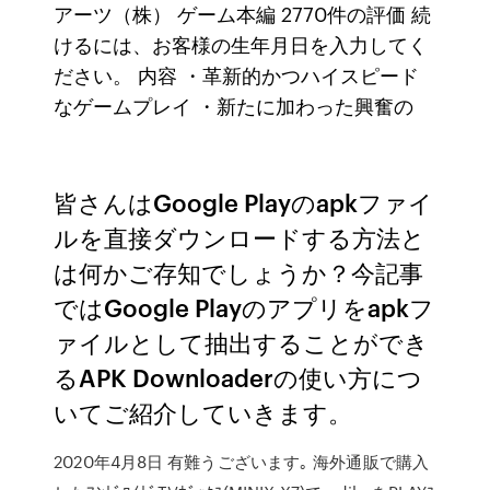
アーツ（株） ゲーム本編 2770件の評価 続
けるには、お客様の生年月日を入力してく
ださい。 内容 ・革新的かつハイスピード
なゲームプレイ ・新たに加わった興奮の
皆さんはGoogle Playのapkファイ
ルを直接ダウンロードする方法と
は何かご存知でしょうか？今記事
ではGoogle Playのアプリをapkフ
ァイルとして抽出することができ
るAPK Downloaderの使い方につ
いてご紹介していきます。
2020年4月8日 有難うございます｡ 海外通販で購入