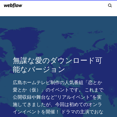
無謀な愛のダウンロード可
能なバージョン
広島ホームテレビ制作の人気番組「恋とか
愛とか（仮）」のイベントです。 これまで
公開収録や舞台など“リアルイベント”を実
施してきましたが、今回は初めてのオンラ
インイベントを開催！ ドラマの主演でおな