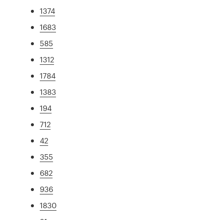
1374
1683
585
1312
1784
1383
194
712
42
355
682
936
1830