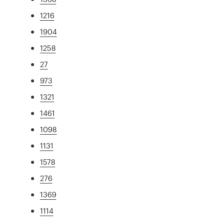
1216
1904
1258
27
973
1321
1461
1098
1131
1578
276
1369
1114