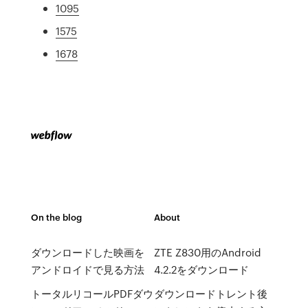
1095
1575
1678
On the blog
About
ダウンロードした映画を
ZTE Z830用のAndroid
アンドロイドで見る方法
4.2.2をダウンロード
トータルリコールPDFダウ
ダウンロードトレント後