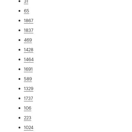
31
65
1867
1837
469
1428
1464
1691
589
1329
1737
106
223
1024