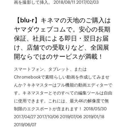
画を撮影して挿入。 2018/08/11 2017/02/03
【blu-r】キネマの天地のご購入は
ヤマダウェブコムで。安心の長期
保証、社員による即日・翌日お届
け、店舗での受取りなど、全国展
開ならではのサービスが満載！
スマートフォン、タブレット、または
Chromebookで素晴らしい動画を作成してみませ
んか？キネマスターはフル機能の動画エディターで
す。キネマスターとそのすべての編集ツールは自由
に使用できます。これには、最大4Kの解像度で無
制限のエクスポートが含まれます！ 2018/05/30
2017/04/27 2017/10/06 2019/07/06 2019/01/18
2019/06/07