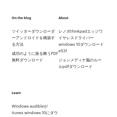
On the blog
About
ツイッターダウンローダ
レノボthinkpadエッジワ
ーアンドロイドを構築す
イヤレスドライバー
る方法
windows 10ダウンロード
e531
成功のように振る舞うPDF
無料ダウンロード
ジョンメディナ脳のルー
ルpdfダウンロード
Learn
Windows audibleが
itunes windows 10にダウ