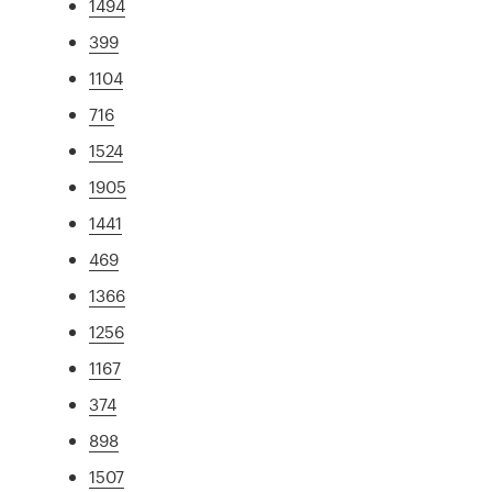
1494
399
1104
716
1524
1905
1441
469
1366
1256
1167
374
898
1507