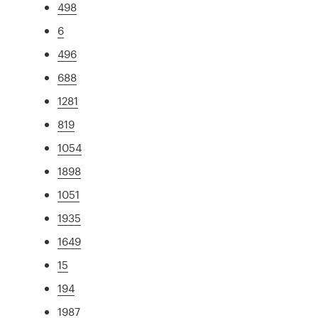
498
6
496
688
1281
819
1054
1898
1051
1935
1649
15
194
1987