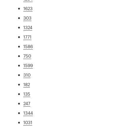
1623
303
1324
1771
1586
750
1599
310
182
135
247
1344
1031