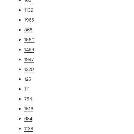
1139
1965
868
1560
1499
1947
1220
125
111
754
1518
684
1138