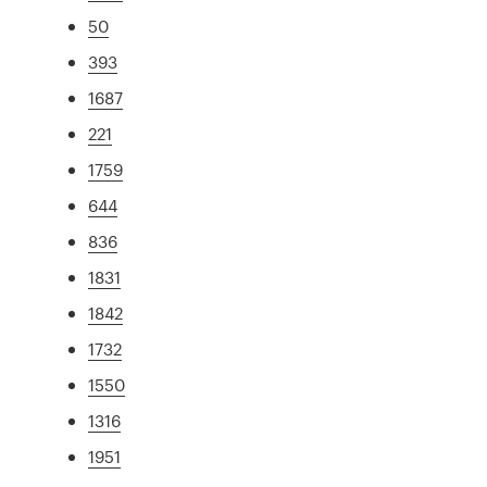
50
393
1687
221
1759
644
836
1831
1842
1732
1550
1316
1951