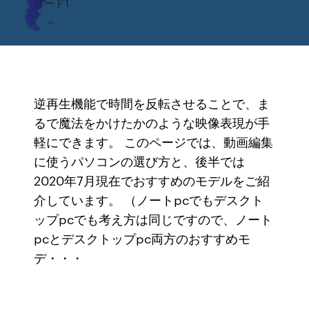
ロード1
逆再生機能で時間を反転させることで、ま
るで魔法をかけたかのような映像表現が手
軽にできます。 このページでは、動画編集
に使うパソコンの選び方と、後半では
2020年7月現在でおすすめのモデルをご紹
介しています。 （ノートpcでもデスクト
ップpcでも考え方は同じですので、ノート
pcとデスクトップpc両方のおすすめモ
デ・・・