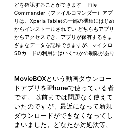
どを確認することができます。 File
Commander（ファイルコマンダー）アプ
リは、Xperia Tabletの一部の機種にはじめ
からインストールされてい どちらもアプリ
からアクセスでき、アプリが保有するさま
ざまなデータを記録できますが、マイクロ
SDカードの利用にはいくつかの制限があり
MovieBOXという動画ダウンロー
ドアプリをiPhoneで使っている者
です。 以前までは問題なく使えて
いたのですが、最近になって新規
ダウンロードができなくなってし
まいました。どなたか対処法等、