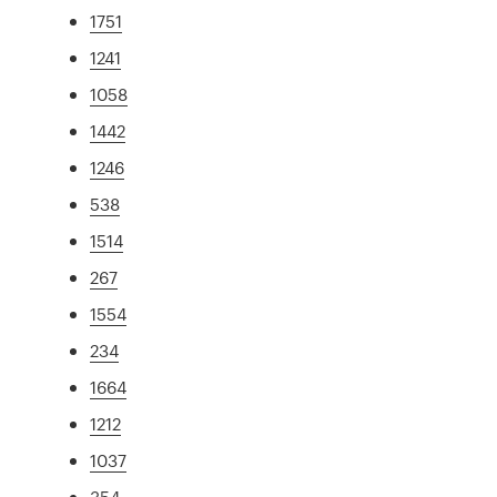
1751
1241
1058
1442
1246
538
1514
267
1554
234
1664
1212
1037
354