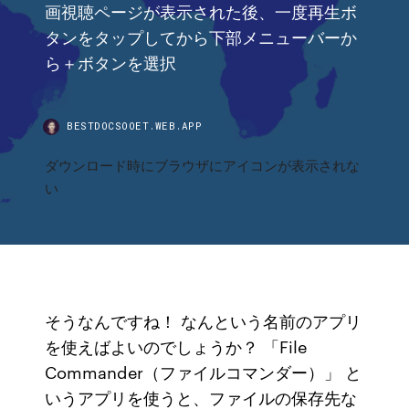
画視聴ページが表示された後、一度再生ボ
タンをタップしてから下部メニューバーか
ら＋ボタンを選択
BESTDOCSOOET.WEB.APP
ダウンロード時にブラウザにアイコンが表示されな
い
そうなんですね！ なんという名前のアプリ
を使えばよいのでしょうか？ 「File
Commander（ファイルコマンダー）」 と
いうアプリを使うと、ファイルの保存先な