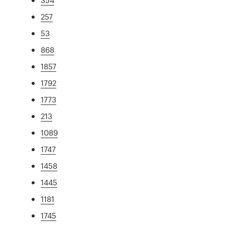
257
53
868
1857
1792
1773
213
1089
1747
1458
1445
1181
1745