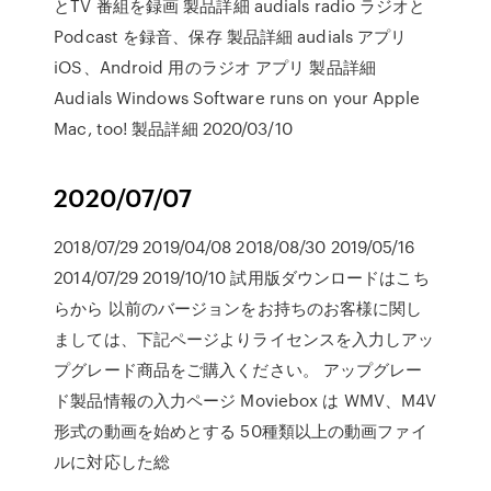
とTV 番組を録画 製品詳細 audials radio ラジオと
Podcast を録音、保存 製品詳細 audials アプリ
iOS、Android 用のラジオ アプリ 製品詳細
Audials Windows Software runs on your Apple
Mac, too! 製品詳細 2020/03/10
2020/07/07
2018/07/29 2019/04/08 2018/08/30 2019/05/16
2014/07/29 2019/10/10 試用版ダウンロードはこち
らから 以前のバージョンをお持ちのお客様に関し
ましては、下記ページよりライセンスを入力しアッ
プグレード商品をご購入ください。 アップグレー
ド製品情報の入力ページ Moviebox は WMV、M4V
形式の動画を始めとする 50種類以上の動画ファイ
ルに対応した総