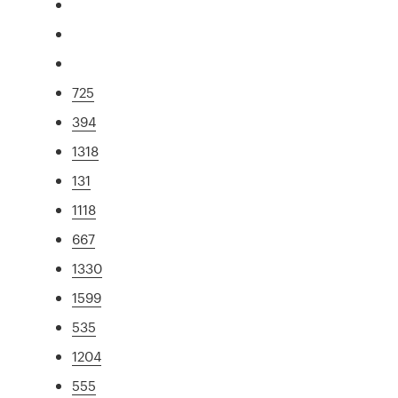
725
394
1318
131
1118
667
1330
1599
535
1204
555