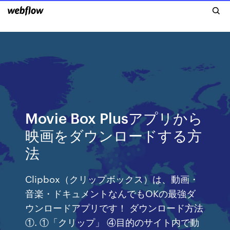
Movie Box Plusアプリから
映画をダウンロードする方
法
Clipbox（クリップボックス）は、動画・
音楽・ドキュメントなんでもOKの最強ダ
ウンロードアプリです！ ダウンロード方法
①. ①「クリップ」 ④目的のサイト内で動