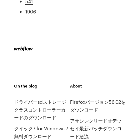
541
1906
On the blog
About
ドライバーsdストレージ
Firefoxバージョン56.02を
クラスコントローラーカ
ダウンロード
ードのダウンロード
アサシンクリードオデッ
クイック7 for Windows 7
セイ最新パッチダウンロ
無料ダウンロード
ード急流