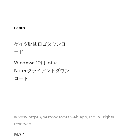
Learn
ゲイツ財団ロゴダウンロ
ード
Windows 10用Lotus
Notesクライアントダウン
ロード
© 2019 https://bestdocsooet.web.app, Inc. All rights
reserved.
MAP