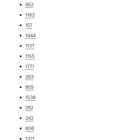
952
1183
157
1444
1137
1155
1771
263
855
1538
262
342
606
1321