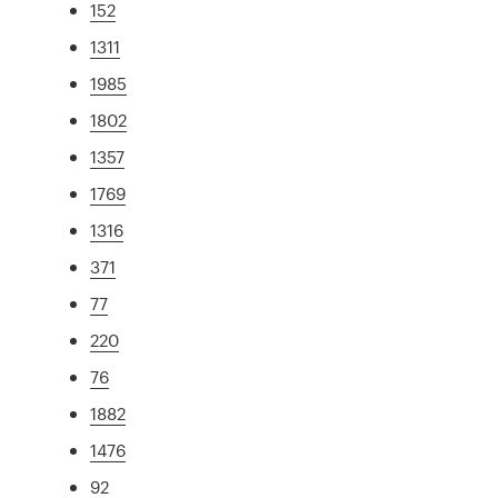
152
1311
1985
1802
1357
1769
1316
371
77
220
76
1882
1476
92