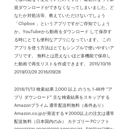
規ダウンロードができなくなってしまいました。ど
なたか対処法等、教えていただけないでしょう
「Clipbox 」というアプリですがご存知でしょう
か。YouTubeから動画をダウンロード して保存す
る時にとても便利なアプリになっています。 この
アプリを使う方法はとてもシンプルで使いやすいア
プリです。 無料とは思えないほど多機能で保存し
た動画で再生リストを作成できます。 2015/10/16
2019/03/29 2016/09/28
2018/11/13 検索結果 2,000 以上 のうち 1-48件 "ア
プリ ダウンロード" 主な検索結果をスキップする
Amazonプライム 通常配送料無料（条件あり）
Amazon.co.jpが発送する￥2000以上の注文は通常
配送無料（日本国内のみ） カテゴリー PCソフト