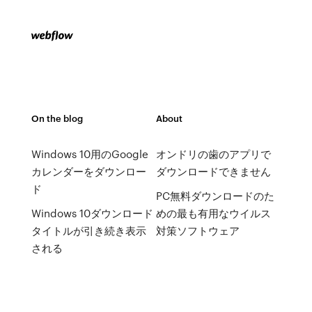
On the blog
About
Windows 10用のGoogle
オンドリの歯のアプリで
カレンダーをダウンロー
ダウンロードできません
ド
PC無料ダウンロードのた
Windows 10ダウンロード
めの最も有用なウイルス
タイトルが引き続き表示
対策ソフトウェア
される