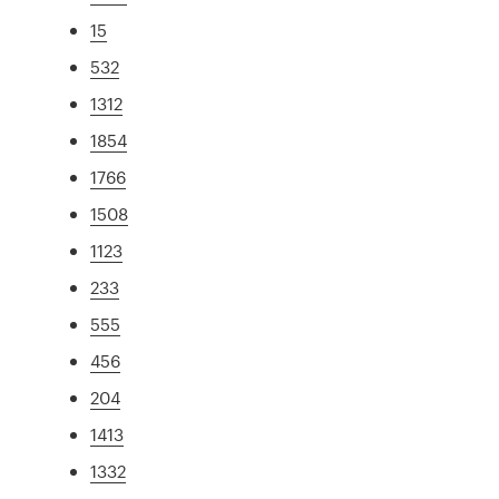
15
532
1312
1854
1766
1508
1123
233
555
456
204
1413
1332