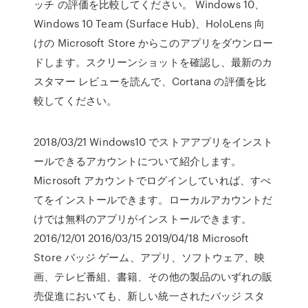
ッチ の評価を比較してください。 Windows 10、
Windows 10 Team (Surface Hub)、HoloLens 向
けの Microsoft Store からこのアプリをダウンロー
ドします。スクリーンショットを確認し、最新のカ
スタマー レビューを読んで、Cortana の評価を比
較してください。
2018/03/21 Windows10 でストアアプリをインスト
ールできるアカウントについて紹介します。
Microsoft アカウントでログインしていれば、すべ
てをインストールできます。ローカルアカウントだ
けでは無料のアプリがインストールできます。
2016/12/01 2016/03/15 2019/04/18 Microsoft
Store バッジ ゲーム、アプリ、ソフトウェア、映
画、テレビ番組、書籍、その他の製品のいずれの販
売促進においても、新しい統一されたバッジ スタ