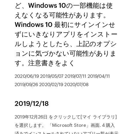
ど、Windows 10の一部機能は使
えなくなる可能性があります。
Windows 10 最初にサインインせ
ずにいきなりアプリをインストー
ルしようとしたら、上記のオプシ
ョンに気づかない可能性がありま
す。注意書きをよく
2020/06/19 2019/05/07 2019/07/11 2019/04/11
2019/09/26 2020/02/19 2020/07/08
2019/12/18
2019年12月26日 をクリックして[マイ ライブラリ]
を選択します。 「Microsoft Store」画面. 4 購入
済みでインストールされていないアプリ一覧が表示