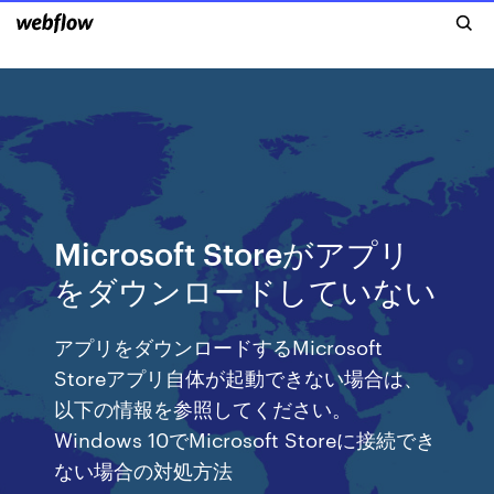
Microsoft Storeがアプリ
をダウンロードしていない
アプリをダウンロードするMicrosoft
Storeアプリ自体が起動できない場合は、
以下の情報を参照してください。
Windows 10でMicrosoft Storeに接続でき
ない場合の対処方法