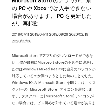
Microsoft Store のアプリが、別
の PC や Xbox では入手できない
場合があります。 PC を更新した
が、再起動
2019/07/11 2019/04/11 2019/09/26 2020/02/19
2020/07/08
Microsoft storeでアプリのダウンロードができな
い. . 僕が最初にMicrosoft storeの不具合に遭遇し
たのはwindows Mixed Realityに自分のパソコンが
対応しているのか調べようとした時のことでした。
Windows 10 の Microsoft Store を開くには、タス
ク バーの [Microsoft Store] アイコンを選択しま
す。; タスクバーに [Microsoft Store] アイコンが
ない場合には、ピン留めが外れている場合がありま