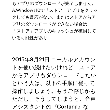
もアプリのダウンロードが完了しません。
A:Windows10で「ストア」アプリをクリッ
クしても反応がない、またはストアからア
プリのダウンロードができない場合は、
「ストア」アプリのキャッシュが破損して
いる可能性があり
2015年8月21日 ローカルアカウン
トを使い続けたいけれど、ストア
からアプリもダウンロードしたい
という人は、以下の手順に従って
操作しましょう。もうご存じかも
ただし、そうしてしまうと、音声
アシスタントの『Cortana』な