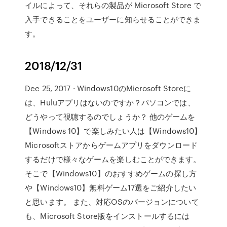
イルによって、それらの製品が Microsoft Store で
入手できることをユーザーに知らせることができま
す。
2018/12/31
Dec 25, 2017 · Windows10のMicrosoft Storeに
は、Huluアプリはないのですか？パソコンでは、
どうやって視聴するのでしょうか？ 他のゲームを
【Windows 10】で楽しみたい人は【Windows10】
Microsoftストアからゲームアプリをダウンロード
するだけで様々なゲームを楽しむことができます。
そこで【Windows10】のおすすめゲームの探し方
や【Windows10】無料ゲーム17選をご紹介したい
と思います。 また、対応OSのバージョンについて
も、Microsoft Store版をインストールするには