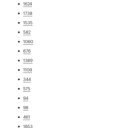
1624
1738
1535
582
1060
676
1389
1109
344
575
94
98
461
1653