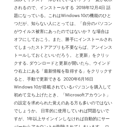
されるので、インストールする 2018年12月4日 話
題になっている。これはWindows 10の機能のひと
つだが、知らない人にとっては、「自分のパソコン
がウイルス被害にあったのではないか？ な場合は
オフにしておこう。また、勝手にインストールされ
てしまったストアアプリも不要ならば、アンインス
トールしておくといいだろう。 と更新」をクリッ
クする. ダウンロードと更新が開いたら、ウインド
ウ右上にある「最新情報を取得する」をクリックす
ると、手動で更新できる 2020年6月16日
Windows 10が搭載されているパソコンを購入して
初めて立ち上げたとき、「Microsoftアカウント」
の設定を求められた覚えのある方も多いのではない
でしょうか。 日常的に使用していれば問題ないで
すが、1年以上サインインしなければ自動的にサー
バーからアカウントが削除されてしまいます。 ロ