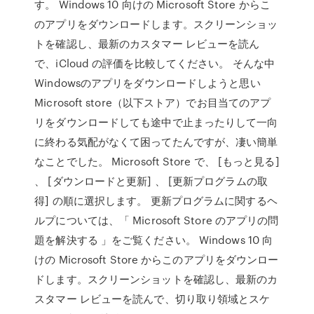
す。 Windows 10 向けの Microsoft Store からこ
のアプリをダウンロードします。スクリーンショッ
トを確認し、最新のカスタマー レビューを読ん
で、iCloud の評価を比較してください。 そんな中
Windowsのアプリをダウンロードしようと思い
Microsoft store（以下ストア）でお目当てのアプ
リをダウンロードしても途中で止まったりして一向
に終わる気配がなくて困ってたんですが、凄い簡単
なことでした。 Microsoft Store で、 [もっと見る]
、 [ダウンロードと更新] 、 [更新プログラムの取
得] の順に選択します。 更新プログラムに関するヘ
ルプについては、「 Microsoft Store のアプリの問
題を解決する 」をご覧ください。 Windows 10 向
けの Microsoft Store からこのアプリをダウンロー
ドします。スクリーンショットを確認し、最新のカ
スタマー レビューを読んで、切り取り領域とスケ