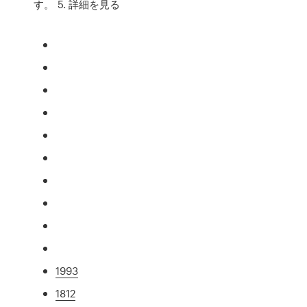
す。 5. 詳細を見る
1993
1812