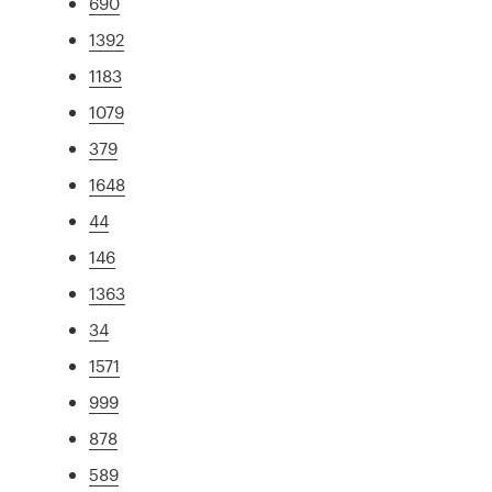
690
1392
1183
1079
379
1648
44
146
1363
34
1571
999
878
589