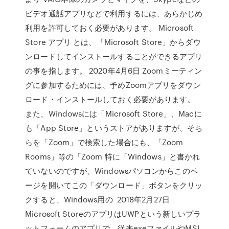
ビデオ通話アプリなどで利用するには、あらかじめ
利用を許可しておく必要があります。 Microsoft
Store アプリ とは、「Microsoft Store」からダウ
ンロードしてインストールすることができるアプリ
の事を指します。 2020年4月6日 Zoomミーティン
グに参加するためには、予めZoomアプリをダウン
ロード・インストールしておく必要があります。
また、Windowsには「Microsoft Store」、Macに
も「App Store」というストアがありますが、そち
らを「Zoom」で検索した場合にも、「Zoom
Rooms」等の「Zoom 特に「Windows」と書かれ
ていないのですが、Windowsパソコンからこのペ
ージを開いてこの「ダウンロード」ボタンをクリッ
クすると、Windows用の 2018年2月27日
Microsoft StoreのアプリはUWPという新しいプラ
ットフォームのアプリで、従来exeファイルやMSI