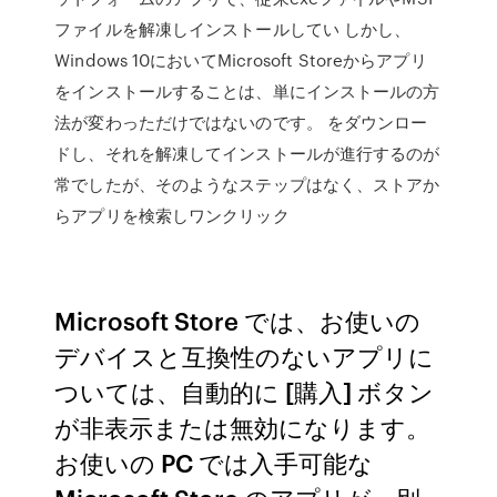
ファイルを解凍しインストールしてい しかし、
Windows 10においてMicrosoft Storeからアプリ
をインストールすることは、単にインストールの方
法が変わっただけではないのです。 をダウンロー
ドし、それを解凍してインストールが進行するのが
常でしたが、そのようなステップはなく、ストアか
らアプリを検索しワンクリック
Microsoft Store では、お使いの
デバイスと互換性のないアプリに
ついては、自動的に [購入] ボタン
が非表示または無効になります。
お使いの PC では入手可能な