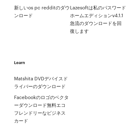
新しいos pc redditのダウ
Lazesoftは私のパスワード
ンロード
ホームエディションv4.1.1
急流のダウンロードを回
復します
Learn
Matshita DVDデバイスド
ライバーのダウンロード
Facebookのロゴのベクタ
ーダウンロード無料エコ
フレンドリーなビジネス
カード