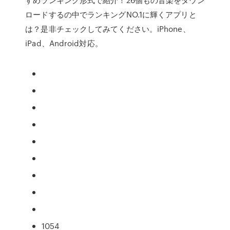
ロードするの中でランキングNO.1に輝くアプリと
は？是非チェックしてみてください。iPhone、
iPad、Android対応。
1054