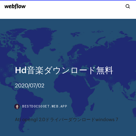
Hd音楽ダウンロード無料
2020/07/02
BESTDOCSOOET.WEB.APP
Ati opengl 2.0ドライバーダウンロードwindows 7