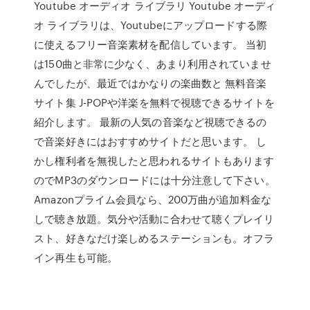
Youtube オーディオ ライブラリ Youtube オーディ
オ ライブラリは、Youtubeにアップロードする際
に使えるフリー音楽素材を配信しています。 当初
は150曲と非常に少なく、あまり利用されていませ
んでしたが、最近ではかなりの楽曲数と 無料音楽
サイト集 J-POPや洋楽を無料で視聴できるサイトを
紹介します。 最新の人気の音楽など視聴できるの
で音楽好きにはおすすめサイトだと思います。 し
かし権利者を無視したと思われるサイトもあります
のでMP3のダウンロードには十分注意して下さい。
Amazonプライム会員なら、200万曲が追加料金な
しで聴き放題。気分や活動に合わせて聴くプレイリ
スト、好きなだけ楽しめるステーションも。オフラ
イン再生も可能。