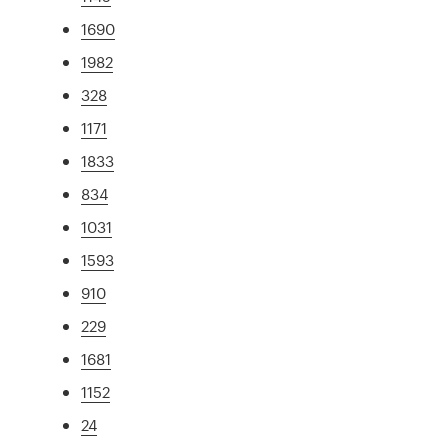
1690
1982
328
1171
1833
834
1031
1593
910
229
1681
1152
24