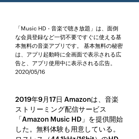
「Music HD - 音楽で聴き放題」は、面倒
な会員登録など一切不要ですぐに使える基
本無料の音楽アプリです。 基本無料の秘密
は、アプリ起動時に全画面で表示される広
告と、アプリ使用中に表示される広告。
2020/05/16
2019年9月17日 Amazonは、音楽
ストリーミング配信サービス
「Amazon Music HD」を提供開始
した。無料体験も用意している。
ロスレス（44.1kHz/16bit）のHD