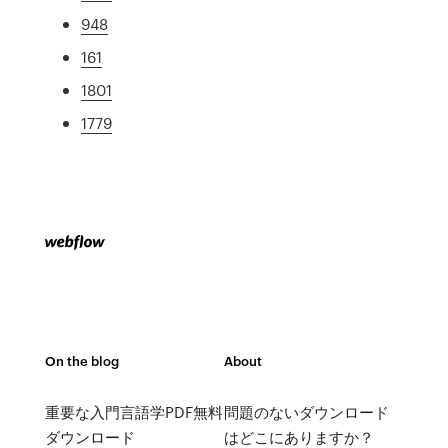
948
161
1801
1779
On the blog
About
重要な入門言語学PDF無料
問題のないダウンロード
ダウンロード
はどこにありますか？