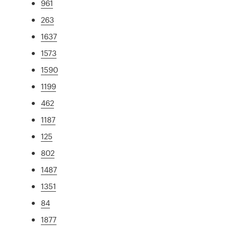
961
263
1637
1573
1590
1199
462
1187
125
802
1487
1351
84
1877