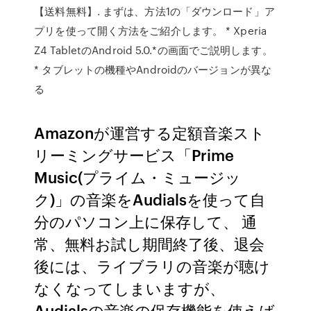
【送料無料】. まずは、方法1の「ダウンロード」ア
プリを使って開く方法をご紹介します。 * Xperia
Z4 TabletのAndroid 5.0.*の画面でご説明します。
* タブレットの機種やAndroidのバージョンが異な
る
Amazonが運営する定額音楽スト
リーミングサービス「Prime
Music(プライム・ミュージッ
ク)」の音楽をAudialsを使って自
分のパソコン上に保存して、 通
常、無料お試し期間終了後、退会
後には、ライブラリの音楽が聴け
なくなってしまいますが、
Audialsの音楽の保存機能を使えば