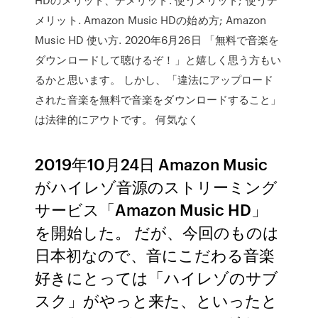
メリット. Amazon Music HDの始め方; Amazon
Music HD 使い方. 2020年6月26日 「無料で音楽を
ダウンロードして聴けるぞ！」と嬉しく思う方もい
るかと思います。 しかし、「違法にアップロード
された音楽を無料で音楽をダウンロードすること」
は法律的にアウトです。 何気なく
2019年10月24日 Amazon Music
がハイレゾ音源のストリーミング
サービス「Amazon Music HD」
を開始した。 だが、今回のものは
日本初なので、音にこだわる音楽
好きにとっては「ハイレゾのサブ
スク」がやっと来た、といったと