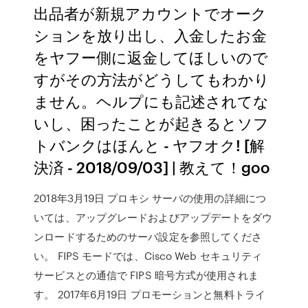
出品者が新規アカウントでオーク
ションを放り出し、入金したお金
をヤフー側に返金してほしいので
すがその方法がどうしてもわかり
ません。ヘルプにも記述されてな
いし、困ったことが起きるとソフ
トバンクはほんと - ヤフオク! [解
決済 - 2018/09/03] | 教えて！goo
2018年3月19日 プロキシ サーバの使用の詳細につ
いては、アップグレードおよびアップデートをダウ
ンロードするためのサーバ設定を参照してくださ
い。 FIPS モードでは、Cisco Web セキュリティ
サービスとの通信で FIPS 暗号方式が使用されま
す。 2017年6月19日 プロモーションと無料トライ