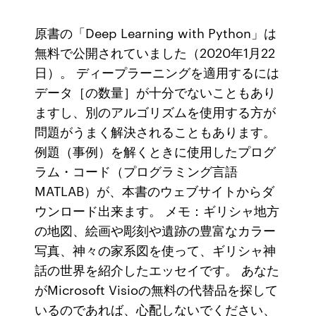
原書の「Deep Learning with Python」は
無料で公開されていました（2020年1月22
日）。 ディープラーニングを適用するには
データ［の数量］が十分でないこともあり
ますし、別のアルゴリズムを使用する方が
問題がうまく解決されることもあります。
例題（事例）を解くときに使用したプログ
ラム・コード（プログラミング言語
MATLAB）が、本書のウェブサイトからダ
ウンロード出来ます。 メモ：ギリシャ地方
の地図、絵画や彫刻や遺跡の豊富なカラー
写真、神々の家系図を使って、ギリシャ神
話の世界を紹介したエッセイです。 あなた
がMicrosoft Visioの無料の代替品を探して
いるのであれば、心配しないでください、