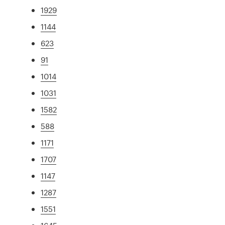
1929
1144
623
91
1014
1031
1582
588
1171
1707
1147
1287
1551