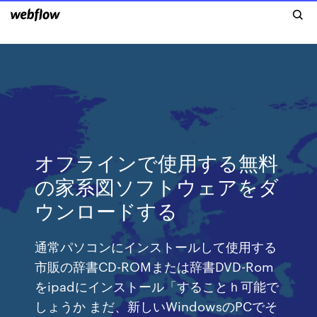
オフラインで使用する無料
の家系図ソフトウェアをダ
ウンロードする
通常パソコンにインストールして使用する
市販の辞書CD-ROMまたは辞書DVD-Rom
をipadにインストール「することｈ可能で
しょうか まだ、新しいWindowsのPCでそ