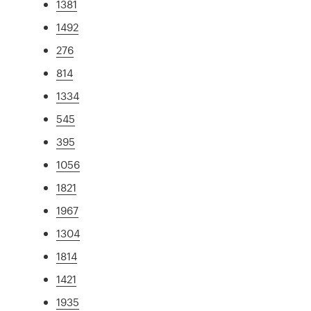
1381
1492
276
814
1334
545
395
1056
1821
1967
1304
1814
1421
1935