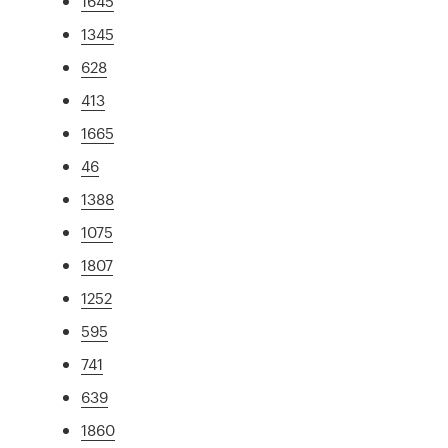
1645
1345
628
413
1665
46
1388
1075
1807
1252
595
741
639
1860