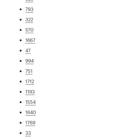
793
322
570
1667
47
994
751
1712
1193
1554
1640
1769
33