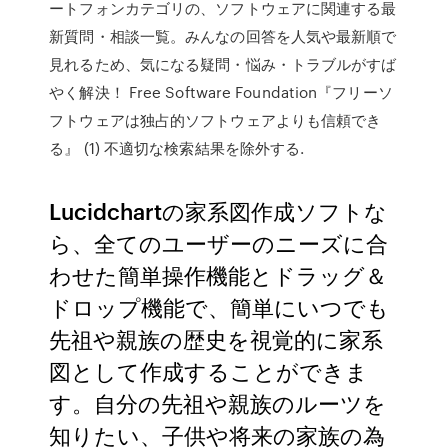
ートフォンカテゴリの、ソフトウェアに関連する最
新質問・相談一覧。みんなの回答を人気や最新順で
見れるため、気になる疑問・悩み・トラブルがすば
やく解決！ Free Software Foundation『フリーソ
フトウェアは独占的ソフトウェアよりも信頼でき
る』 (1) 不適切な検索結果を除外する.
Lucidchartの家系図作成ソフトな
ら、全てのユーザーのニーズに合
わせた簡単操作機能とドラッグ＆
ドロップ機能で、簡単にいつでも
先祖や親族の歴史を視覚的に家系
図として作成することができま
す。自分の先祖や親族のルーツを
知りたい、子供や将来の家族の為