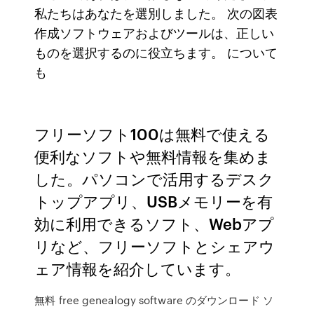
私たちはあなたを選別しました。 次の図表
作成ソフトウェアおよびツールは、正しい
ものを選択するのに役立ちます。 について
も
フリーソフト100は無料で使える
便利なソフトや無料情報を集めま
した。パソコンで活用するデスク
トップアプリ、USBメモリーを有
効に利用できるソフト、Webアプ
リなど、フリーソフトとシェアウ
ェア情報を紹介しています。
無料 free genealogy software のダウンロード ソ