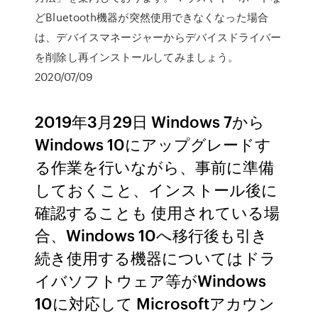
どBluetooth機器が突然使用できなくなった場合
は、デバイスマネージャーからデバイスドライバー
を削除し再インストールしてみましょう。
2020/07/09
2019年3月29日 Windows 7から
Windows 10にアップグレードす
る作業を行いながら、事前に準備
しておくこと、インストール後に
確認することも 使用されている場
合、Windows 10へ移行後も引き
続き使用する機器についてはドラ
イバソフトウェア等がWindows
10に対応して Microsoftアカウン