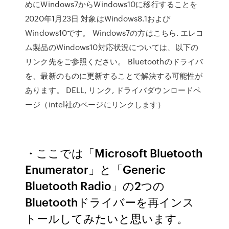
めにWindows7からWindows10に移行することを
2020年1月23日 対象はWindows8.1および
Windows10です。 Windows7の方はこちら. エレコ
ム製品のWindows10対応状況については、以下の
リンク先をご参照ください。 Bluetoothのドライバ
を、最新のものに更新することで解決する可能性が
あります。 DELL, リンク, ドライバダウンロードペ
ージ（intel社のページにリンクします）
・ここでは「Microsoft Bluetooth
Enumerator」と「Generic
Bluetooth Radio」の2つの
Bluetoothドライバーを再インス
トールしてみたいと思います。