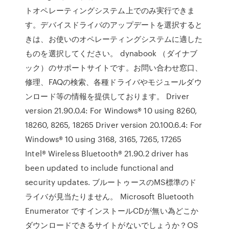
トオペレーティングシステム上でのみ実行できま
す。デバイスドライバのアップデートを選択すると
きは、お使いのオペレーティングシステムに適した
ものを選択してください。 dynabook （ダイナブ
ック）のサポートサイトです。お問い合わせ窓口、
修理、FAQの検索、各種ドライバやモジュールダウ
ンロード等の情報を提供しております。 Driver
version 21.90.0.4: For Windows® 10 using 8260,
18260, 8265, 18265 Driver version 20.100.6.4: For
Windows® 10 using 3168, 3165, 7265, 17265
Intel® Wireless Bluetooth® 21.90.2 driver has
been updated to include functional and
security updates. ブルートゥースのMS標準のド
ライバが見当たりません。 Microsoft Bluetooth
Enumerator ですインストールCDが無い為どこか
ダウンロードできるサイトがないでしょうか？OS