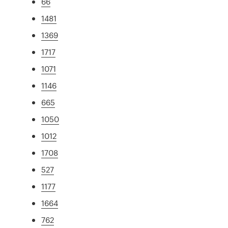
66
1481
1369
1717
1071
1146
665
1050
1012
1708
527
1177
1664
762