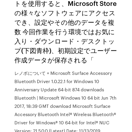
トを使用すると、Microsoft Store
の様々なソフトウェアにアクセス
でき、設定やその他のデータを複
数 今回作業を行う環境ではお気に
入り・ダウンロード・デスクトッ
プ(下図青枠)、初期設定でユーザー
作成データが保存される「
レノボについて + Microsoft Surface Accessory
Bluetooth Driver 1.0.22.1 for Windows 10
Anniversary Update 64-bit 874 downloads
Bluetooth | Microsoft Windows 10 64 bit Jun 7th
2017, 18:39 GMT download Microsoft Surface
Accessory Bluetooth Intel® Wireless Bluetooth®
Driver for Windows® 10 64-bit for Intel® NUC
Version: 21.50.0 (Latest) Date: 11/13/2019