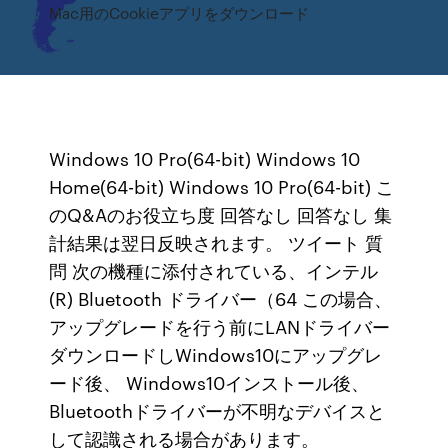
Mac用のCookieアプリをダウンロード
Windows 10 Pro(64-bit) Windows 10
Home(64-bit) Windows 10 Pro(64-bit) こ
のQ&Aのお役立ち度 回答なし 回答なし 集
計結果は翌日反映されます。 ツイート 質
問 次の機種に添付されている、インテル
(R) Bluetooth ドライバー（64 この場合、
アップグレードを行う前にLANドライバー
ダウンロードしWindows10にアップグレ
ード後、 Windows10インストール後、
Bluetoothドライバーが不明なデバイスと
して認識される場合があります。