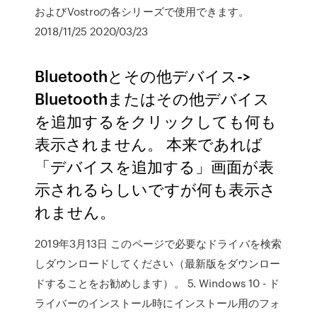
およびVostroの各シリーズで使用できます。
2018/11/25 2020/03/23
Bluetoothとその他デバイス->
Bluetoothまたはその他デバイス
を追加するをクリックしても何も
表示されません。 本来であれば
「デバイスを追加する」画面が表
示されるらしいですが何も表示さ
れません。
2019年3月13日 このページで必要なドライバを検索
しダウンロードしてください（最新版をダウンロー
ドすることをお勧めします）。 5. Windows 10 - ド
ライバーのインストール時にインストール用のフォ