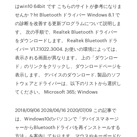
はwin10 64bit です こちらのサイトが参考になりま
せんか？ht Bluetooth ドライバー Windows 8.1 で
の診断を改善する更新プログラムについて説明しま
す。 次の手順で、Realtek Bluetooth ドライバー
をダウンロードします。 Realtek Bluetooth ドラ
イバー V1.7.1022.3004. お使いの環境によっては、
表示される画面が異なります。 上の「ダウンロー
ド」のリンクをクリックし、ダウンロードページを
表示します。 デバイスのダウンロード. 製品のソフ
トウェアとドライバーは、以下のリストから選択し
てください。 Microsoft 365; Windows
2018/09/06 2028/06/16 2020/07/09 この記事で
は、Windows10のパソコンで「デバイスマネージ
ャーからBluetoothドライバを再インストールする
方法」を案内しております。マウスやキーボードな