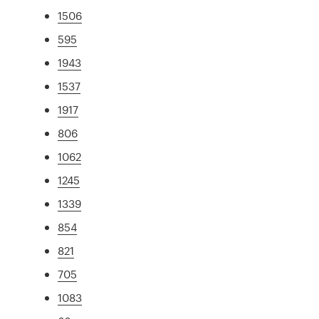
1506
595
1943
1537
1917
806
1062
1245
1339
854
821
705
1083