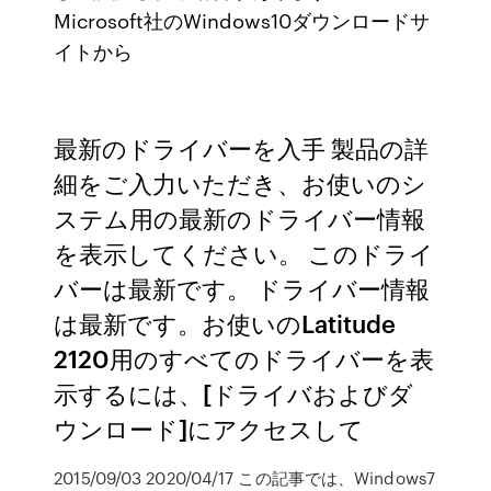
Microsoft社のWindows10ダウンロードサ
イトから
最新のドライバーを入手 製品の詳
細をご入力いただき、お使いのシ
ステム用の最新のドライバー情報
を表示してください。 このドライ
バーは最新です。 ドライバー情報
は最新です。お使いのLatitude
2120用のすべてのドライバーを表
示するには、[ドライバおよびダ
ウンロード]にアクセスして
2015/09/03 2020/04/17 この記事では、Windows7