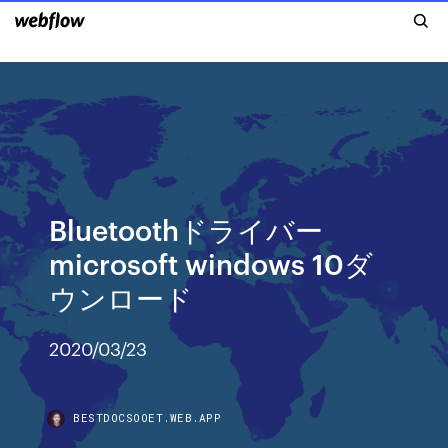
Bluetoothドライバー
microsoft windows 10ダ
ウンロード
2020/03/23
BESTDOCSOOET.WEB.APP