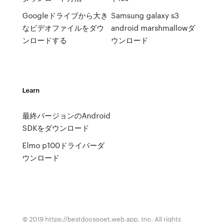
Googleドライブから大き
Samsung galaxy s3
なビデオファイルをダウ
android marshmallowダ
ンロードする
ウンロード
Learn
最終バージョンのAndroid
SDKをダウンロード
Elmo p100ドライバーダ
ウンロード
© 2019 https://bestdocsooet.web.app, Inc. All rights