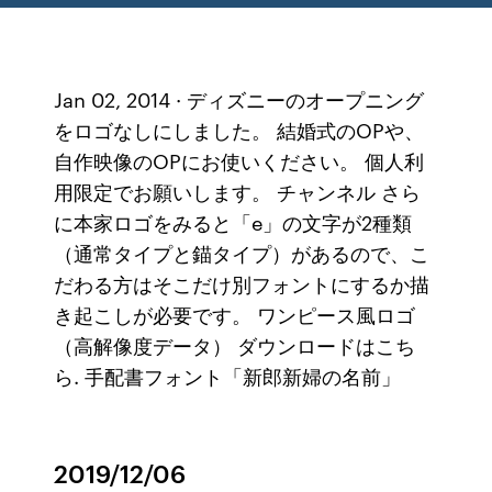
Jan 02, 2014 · ディズニーのオープニング
をロゴなしにしました。 結婚式のOPや、
自作映像のOPにお使いください。 個人利
用限定でお願いします。 チャンネル さら
に本家ロゴをみると「e」の文字が2種類
（通常タイプと錨タイプ）があるので、こ
だわる方はそこだけ別フォントにするか描
き起こしが必要です。 ワンピース風ロゴ
（高解像度データ） ダウンロードはこち
ら. 手配書フォント「新郎新婦の名前」
2019/12/06