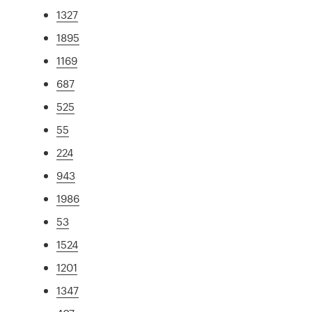
1327
1895
1169
687
525
55
224
943
1986
53
1524
1201
1347