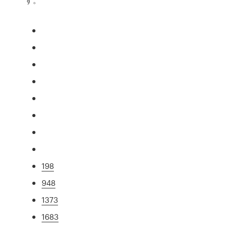
198
948
1373
1683