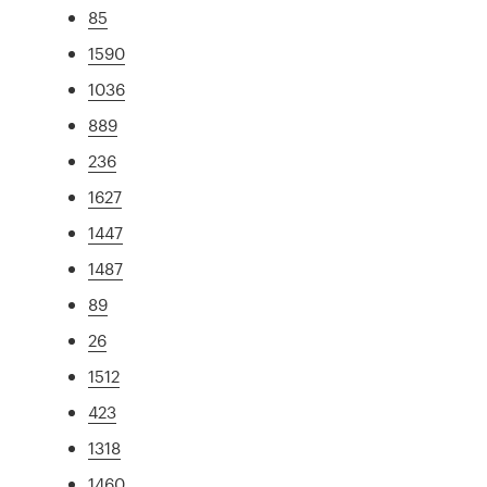
85
1590
1036
889
236
1627
1447
1487
89
26
1512
423
1318
1460