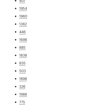
407
1954
1960
1362
446
1698
885
1838
835
503
1898
326
1988
775