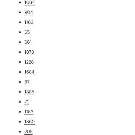
1064
904
1163
65
661
1873
1228
1684
87
1885
71
1153
1860
205