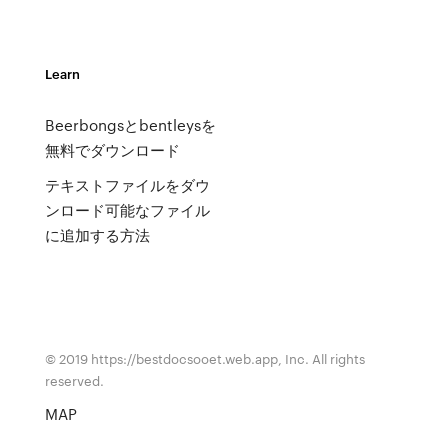
Learn
Beerbongsとbentleysを
無料でダウンロード
テキストファイルをダウ
ンロード可能なファイル
に追加する方法
© 2019 https://bestdocsooet.web.app, Inc. All rights
reserved.
MAP