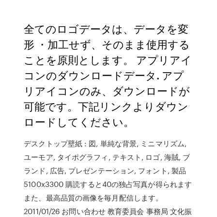
全てのロゴデータは、データを変
形 ・加工せず、そのまま使用する
ことを原則とします。 アプリアイ
コンのダウンロードデータ. アプ
リアイコンのみ、ダウンロードが
可能です。下記リンクよりダウン
ロードしてください。
デスクトップ壁紙 : 図, 単純な背景, ミニマリズム,
ユーモア, タイポグラフィ, テキスト, ロゴ, 海賊, ブ
ランド, 広告, プレゼンテーション, フォント, 製品
5100x3300 購読すると40の独占写真が得られます
また、最高品質の画像を毎月配信します。
2011/01/26 お問い合わせ 教育委員会 事務局 文化振