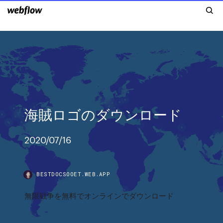
海賊ロゴのダウンロード
2020/07/16
BESTDOCSOOET.WEB.APP
無限戦争を無料でオンラインでダウンロード