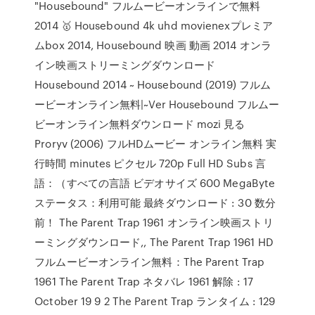
"Housebound" フルムービーオンラインで無料
2014 🥇 Housebound 4k uhd movienexプレミア
ムbox 2014, Housebound 映画 動画 2014 オンラ
イン映画ストリーミングダウンロード
Housebound 2014 ~ Housebound (2019) フルム
ービーオンライン無料|~Ver Housebound フルムー
ビーオンライン無料ダウンロード mozi 見る
Proryv (2006) フルHDムービー オンライン無料 実
行時間 minutes ピクセル 720p Full HD Subs 言
語：（すべての言語 ビデオサイズ 600 MegaByte
ステータス：利用可能 最終ダウンロード : 30 数分
前！ The Parent Trap 1961 オンライン映画ストリ
ーミングダウンロード,, The Parent Trap 1961 HD
フルムービーオンライン無料：The Parent Trap
1961 The Parent Trap ネタバレ 1961 解除 : 17
October 19 9 2 The Parent Trap ランタイム : 129