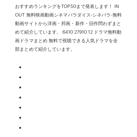
おすすめランキングをTOP50まで発表します！ IN
OUT 無料映画動画シネマパラダイス-シネパラ-無料
動画サイトから洋画・邦画・新作・旧作問わずまと
めて紹介しています。 6410 27910 12 ドラマ無料動
画ドラマまとめ 無料で視聴できる人気ドラマを全
部まとめて紹介しています。