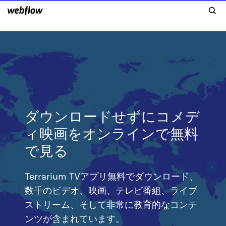
ダウンロードせずにコメデ
ィ映画をオンラインで無料
で見る
Terrarium TVアプリ無料でダウンロード、
数千のビデオ、映画、テレビ番組、ライブ
ストリーム、そして非常に教育的なコンテ
ンツが含まれています。