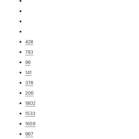
428
793
96
141
378
206
1802
1533
1659
967