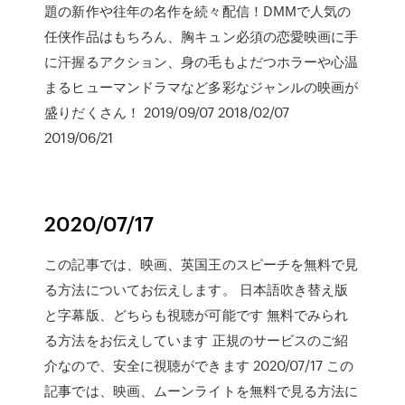
題の新作や往年の名作を続々配信！DMMで人気の
任侠作品はもちろん、胸キュン必須の恋愛映画に手
に汗握るアクション、身の毛もよだつホラーや心温
まるヒューマンドラマなど多彩なジャンルの映画が
盛りだくさん！ 2019/09/07 2018/02/07
2019/06/21
2020/07/17
この記事では、映画、英国王のスピーチを無料で見
る方法についてお伝えします。 日本語吹き替え版
と字幕版、どちらも視聴が可能です 無料でみられ
る方法をお伝えしています 正規のサービスのご紹
介なので、安全に視聴ができます 2020/07/17 この
記事では、映画、ムーンライトを無料で見る方法に