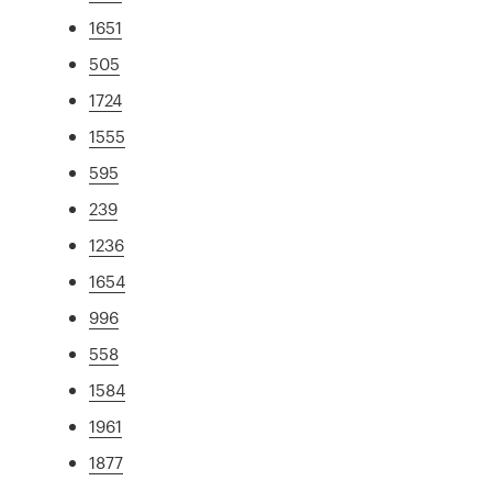
1651
505
1724
1555
595
239
1236
1654
996
558
1584
1961
1877