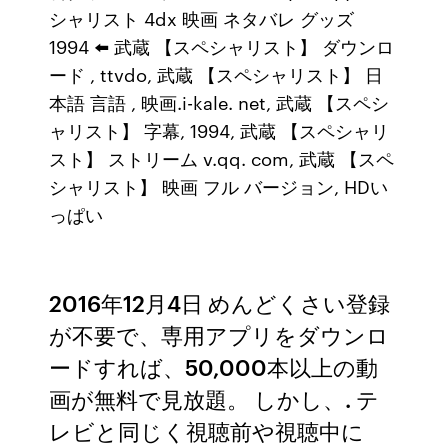
シャリスト 4dx 映画 ネタバレ グッズ
1994 ⬅️ 武蔵 【スペシャリスト】 ダウンロ
ード , ttvdo, 武蔵 【スペシャリスト】 日
本語 言語 , 映画.i-kale. net, 武蔵 【スペシ
ャリスト】 字幕, 1994, 武蔵 【スペシャリ
スト】 ストリーム v.qq. com, 武蔵 【スペ
シャリスト】 映画 フル バージョン, HDい
っぱい
2016年12月4日 めんどくさい登録
が不要で、専用アプリをダウンロ
ードすれば、50,000本以上の動
画が無料で見放題。 しかし、. テ
レビと同じく視聴前や視聴中に