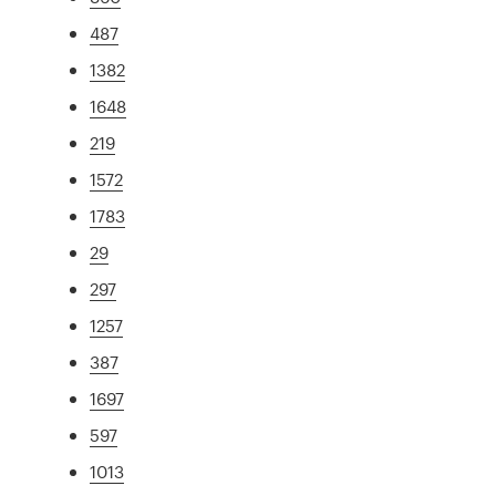
487
1382
1648
219
1572
1783
29
297
1257
387
1697
597
1013