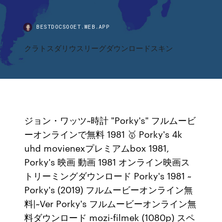
BESTDOCSOOET.WEB.APP
クラトスダリウスリーグダウンロードスキン
ジョン・ワッツ~時計 "Porky's" フルムービ
ーオンラインで無料 1981 🥇 Porky's 4k
uhd movienexプレミアムbox 1981,
Porky's 映画 動画 1981 オンライン映画ス
トリーミングダウンロード Porky's 1981 ~
Porky's (2019) フルムービーオンライン無
料|~Ver Porky's フルムービーオンライン無
料ダウンロード mozi-filmek (1080p) スペ