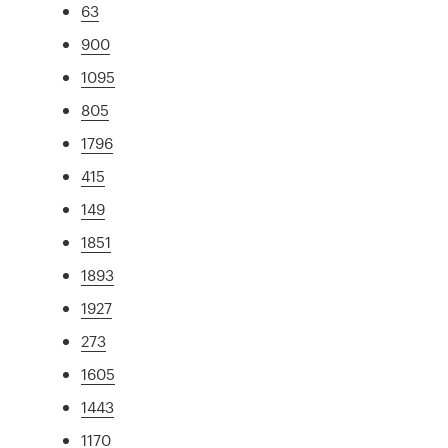
63
900
1095
805
1796
415
149
1851
1893
1927
273
1605
1443
1170