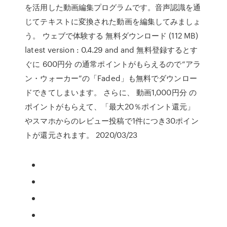
を活用した動画編集プログラムです。音声認識を通
じてテキストに変換された動画を編集してみましょ
う。 ウェブで体験する 無料ダウンロード (112 MB)
latest version : 0.4.29 and and 無料登録するとす
ぐに 600円分 の通常ポイントがもらえるので“アラ
ン・ウォーカー”の「Faded」も無料でダウンロー
ドできてしまいます。 さらに、 動画1,000円分 の
ポイントがもらえて、「最大20％ポイント還元」
やスマホからのレビュー投稿で1件につき30ポイン
トが還元されます。 2020/03/23