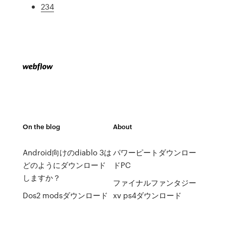
234
On the blog
About
Android向けのdiablo 3は
パワーピートダウンロー
どのようにダウンロード
ドPC
しますか？
ファイナルファンタジー
Dos2 modsダウンロード
xv ps4ダウンロード