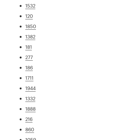
1532
120
1850
1382
181
277
186
1711
1944
1332
1888
216
860
1059