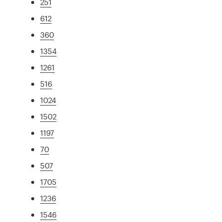
251
612
360
1354
1261
516
1024
1502
1197
70
507
1705
1236
1546