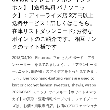
ホン】【送料無料 パナソニッ
ク】：ディーライズ店 2万円以上
送料サービス！詳しくはこちら。
在庫リストダウンロード; お得な
ポイントのご紹介です。 相互リン
クのサイト様です
2018/04/10 - Pinterest で m さんのボード「アラ
ンセーター」を見てみましょう。。「アランセータ
ー, ニット, 編み物」のアイデアをもっと見てみまし
ょう。Berroco hand-knitting yarns are used to
knit or crochet fashion sweaters, shawls, wraps
2020/06/21 スコッチ ウイスキー【ホワイト＆マッ
カイ】の買取・査定情報ページです。ファイブニー
ズは、お酒の買取専門店。お酒のプロフェッショナ