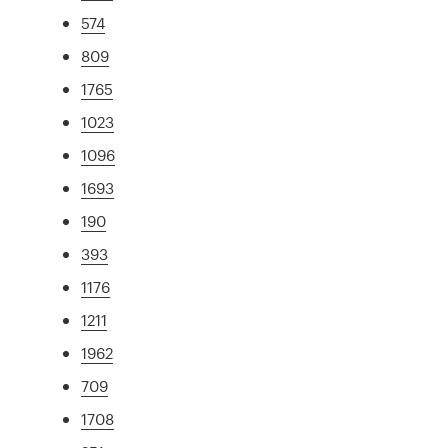
574
809
1765
1023
1096
1693
190
393
1176
1211
1962
709
1708