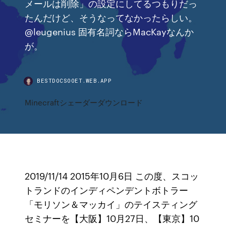
メールは削除」の設定にしてるつもりだっ
たんだけど、そうなってなかったらしい。
@leugenius 固有名詞ならMacKayなんか
が。
BESTDOCSOOET.WEB.APP
Minecraftシェーダーダウンロード
2019/11/14 2015年10月6日 この度、スコッ
トランドのインディペンデントボトラー
「モリソン＆マッカイ」のテイスティング
セミナーを【大阪】10月27日、【東京】10