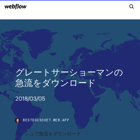
グレートサーショーマンの
急流をダウンロード
2018/03/05
BESTDOCSOOET.WEB.APP
ハッシュで急流をダウンロード