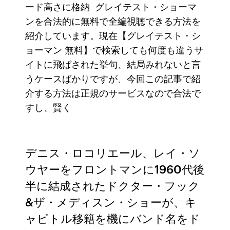
ード高さに格納 グレイテスト・ショーマ
ンを合法的に無料で全編視聴できる方法を
紹介しています。現在【グレイテスト・シ
ョーマン 無料】で検索しても何度も違うサ
イトに飛ばされた挙句、結局みれないと言
うケースばかりですが、今回この記事で紹
介する方法は正規のサービスなので合法で
すし、賢く
デニス・ロコリエール、レイ・ソ
ウヤーをフロントマンに1960代後
半に結成されたドクター・フック
&ザ・メディスン・ショーが、キ
ャピトル移籍を機にバンド名をド