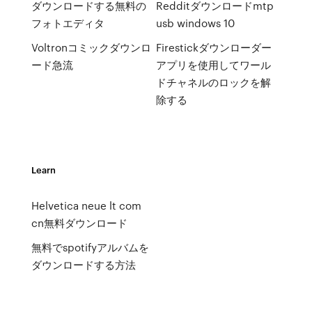
ダウンロードする無料の
Redditダウンロードmtp
フォトエディタ
usb windows 10
Voltronコミックダウンロ
Firestickダウンローダー
ード急流
アプリを使用してワール
ドチャネルのロックを解
除する
Learn
Helvetica neue lt com
cn無料ダウンロード
無料でspotifyアルバムを
ダウンロードする方法