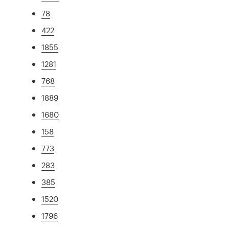
78
422
1855
1281
768
1889
1680
158
773
283
385
1520
1796