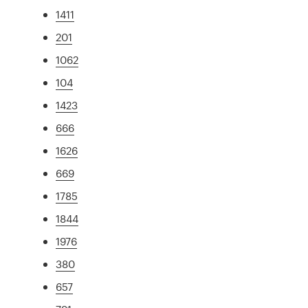
1411
201
1062
104
1423
666
1626
669
1785
1844
1976
380
657