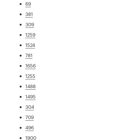
69
381
309
1259
1524
781
1656
1255
1488
1495
304
709
496
1900