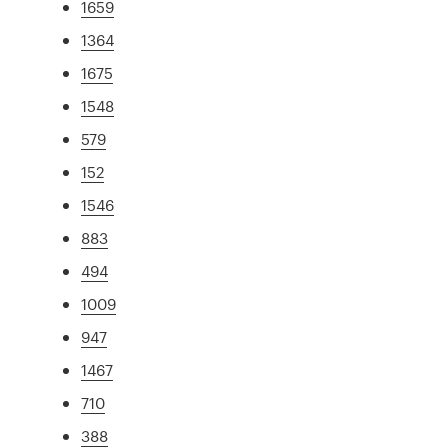
1659
1364
1675
1548
579
152
1546
883
494
1009
947
1467
710
388