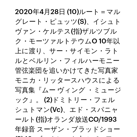
2020年4月28日 (10)ルート＝マル
グレート・ピュッツ(S)、イシュト
ヴァン・ケルテス(指)ザルツブル
ク・モーツァルトテウムO 10年以
上に渡り、サー・サイモン・ラト
ルとベルリン・フィルハーモニー
管弦楽団を追いかけてきた写真家
モニカ・リッタースハウスによる
写真集『ムー ヴィング ・ミュージ
ック』。 (2)ドミトリー・フェル
シュトマン(Vc)、エド・スパニャ
ールト(指)オランダ放送CO/1993
年録音 スーザン・ブラッドショー